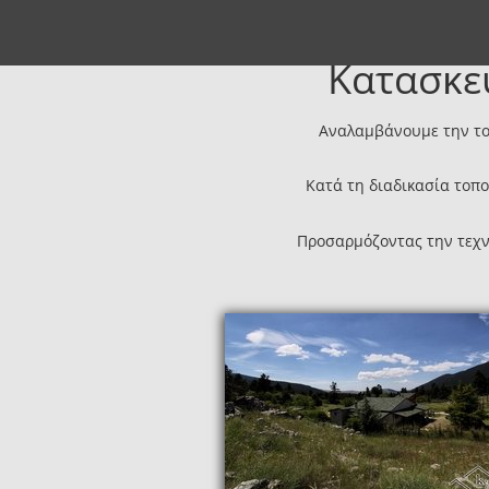
Κατασκε
Αναλαμβάνουμε την το
Κατά τη διαδικασία τοπο
Προσαρμόζοντας την τεχνι