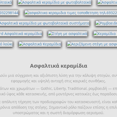
Ασφαλτικά κεραμίδια
ούν μια σύγχρονη και αξιόπιστη λύση για την κάλυψη στεγών, συ
εφαρμογής και υψηλή αντοχή στις καιρικές συνθήκες.
άτων και χρωμάτων — Gothic, Liberty, Traditional, ρομβοειδή — 
ικό ύφος κάθε κατασκευής, από μοντέρνες κατοικίες έως παραδοσι
ε απόλυτη τήρηση των προδιαγραφών του κατασκευαστή, είναι καθ
ρόνια απόδοση της στέγης. Σημαντικό ρόλο παίζουν επίσης η επ
υποστρώματος και η σωστή διαμόρφωση αερισμού.