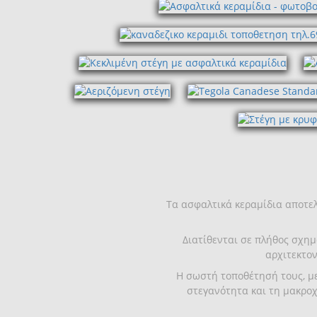
Τα ασφαλτικά κεραμίδια αποτελ
Διατίθενται σε πλήθος σχημ
αρχιτεκτον
Η σωστή τοποθέτησή τους, μ
στεγανότητα και τη μακροχ