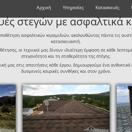
Αρχική
Υπηρεσίες
Κατασκευές
υές στεγών με ασφαλτικά κ
ποθέτηση ασφαλτικών κεραμιδιών, ακολουθώντας πάντα τις αυστ
κατασκευαστή.
θέτησης, οι τεχνικοί μας δίνουν ιδιαίτερη έμφαση σε κάθε λεπτομ
στεγανότητα και τη σταθερότητα της στέγης.
κή μας στις απαιτήσεις κάθε έργου, δημιουργούμε ένα ανθεκτικό
δυσμενείς καιρικές συνθήκες και στον χρόνο.